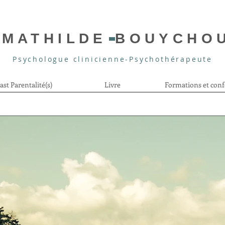
MATHILDE BOUYCHO
Psychologue clinicienne-Psychothérapeute
ast Parentalité(s)
Livre
Formations et conf