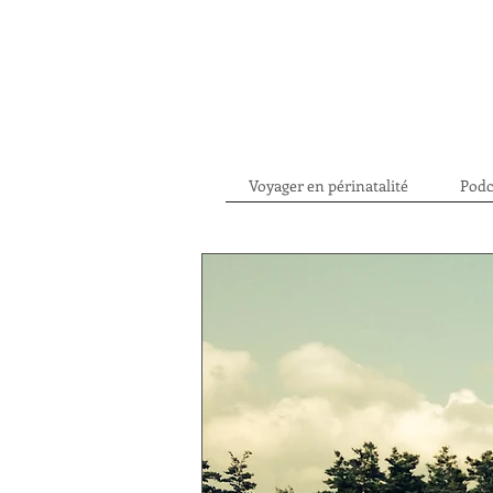
Voyager en périnatalité
Podc