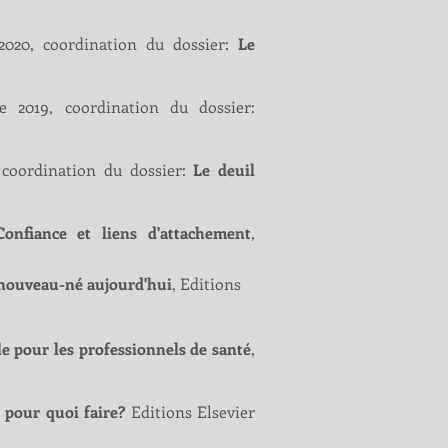
 2020, coordination du dossier:
Le
e 2019, coordination du dossier:
, coordination du dossier:
Le deuil
Confiance et liens d'attachement
,
e nouveau-né aujourd'hui
, Editions
le pour les professionnels de santé
,
 pour quoi faire?
Editions Elsevier